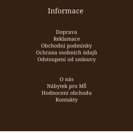
Informace
Doprava
Reklamace
Obchodní podmínky
Ochrana osobních údajů
Odstoupení od smlouvy
O nás
Nábytek pro MŠ
Hodnocení obchodu
Kontakty