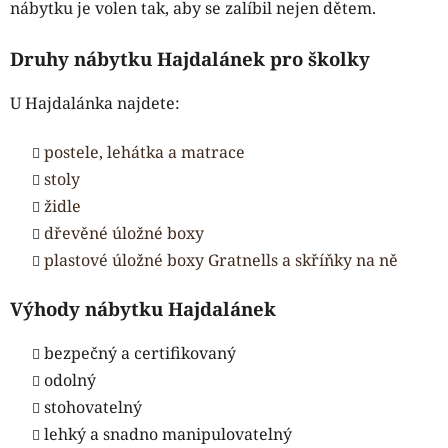
nábytku je volen tak, aby se zalíbil nejen dětem.
Druhy nábytku Hajdalánek pro školky
U Hajdalánka najdete:
postele, lehátka a matrace
stoly
židle
dřevěné úložné boxy
plastové úložné boxy Gratnells a skříňky na ně
Výhody nábytku Hajdalánek
bezpečný a certifikovaný
odolný
stohovatelný
lehký a snadno manipulovatelný