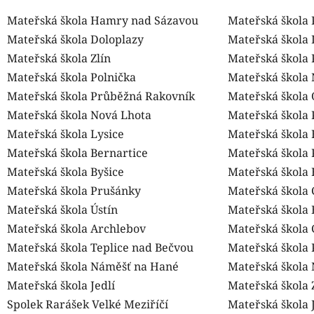
Mateřská škola Hamry nad Sázavou
Mateřská škola 
Mateřská škola Doloplazy
Mateřská škola 
Mateřská škola Zlín
Mateřská škola 
Mateřská škola Polnička
Mateřská škola
Mateřská škola Průběžná Rakovník
Mateřská škola
Mateřská škola Nová Lhota
Mateřská škola 
Mateřská škola Lysice
Mateřská škola
Mateřská škola Bernartice
Mateřská škola 
Mateřská škola Byšice
Mateřská škola 
Mateřská škola Prušánky
Mateřská škola
Mateřská škola Ústín
Mateřská škola
Mateřská škola Archlebov
Mateřská škola
Mateřská škola Teplice nad Bečvou
Mateřská škola
Mateřská škola Náměšť na Hané
Mateřská škola
Mateřská škola Jedlí
Mateřská škola 
Spolek Rarášek Velké Meziříčí
Mateřská škola 