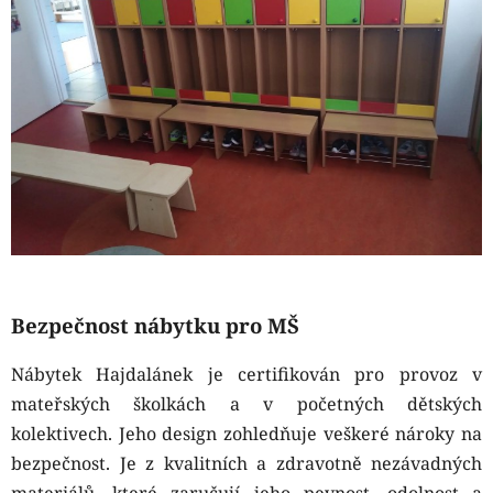
Bezpečnost nábytku pro MŠ
Nábytek Hajdalánek je certifikován pro provoz v
mateřských školkách a v početných dětských
kolektivech. Jeho design zohledňuje veškeré nároky na
bezpečnost. Je z kvalitních a zdravotně nezávadných