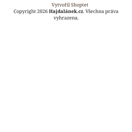
Vytvořil Shoptet
Copyright 2026
Hajdalánek.cz
. Všechna práva
vyhrazena.