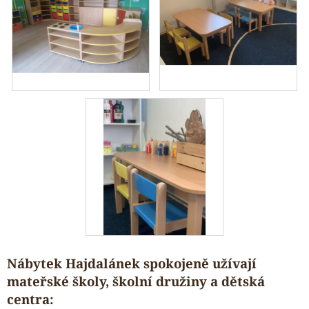
Nábytek Hajdalánek spokojeně užívají
mateřské školy, školní družiny a dětská
centra: