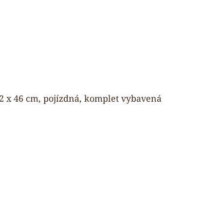
82 x 46 cm, pojízdná, komplet vybavená