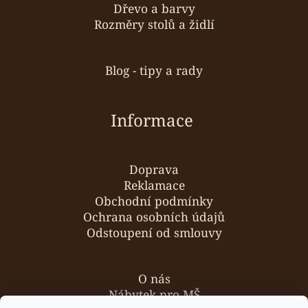
Dřevo a barvy
Rozměry stolů a židlí
Blog - tipy a rady
Informace
Doprava
Reklamace
Obchodní podmínky
Ochrana osobních údajů
Odstoupení od smlouvy
O nás
Nábytek pro MŠ