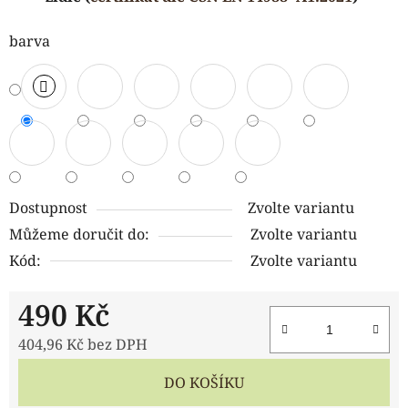
barva
Dostupnost
Zvolte variantu
Můžeme doručit do:
Zvolte variantu
Kód:
Zvolte variantu
490 Kč
404,96 Kč bez DPH
Měrná cena:
DO KOŠÍKU