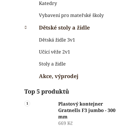
Katedry
Vybavení pro mateřské školy
Dětské stoly a židle
Dětská židle 3v1
Učící věže 2v1
Stoly a židle
Akce, výprodej
Top 5 produktů
Plastový kontejner
Gratnells F3 jumbo - 300
mm
669 Kč