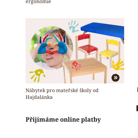
ergonomie
Nábytek pro mateřské školy od
Hajdalánka
Přijímáme online platby