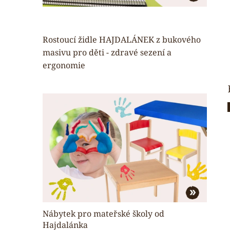
Rostoucí židle HAJDALÁNEK z bukového
masivu pro děti - zdravé sezení a
ergonomie
Nábytek pro mateřské školy od
Hajdalánka