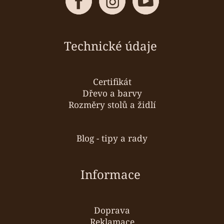
Technické údaje
Certifikát
Dřevo a barvy
Rozměry stolů a židlí
Blog - tipy a rady
Informace
Doprava
Reklamace