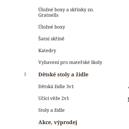
Úložné boxy a skřínky zn.
Gratnells
Úložné boxy
Šatní skříně
Katedry
Vybavení pro mateřské školy
Dětské stoly a židle
Dětská židle 3v1
Učící věže 2v1
Stoly a židle
Akce, výprodej