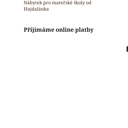
Nábytek pro mateřské školy od
Hajdalánka
Přijímáme online platby