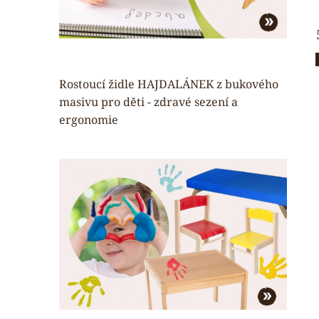
Rostoucí židle HAJDALÁNEK z bukového
masivu pro děti - zdravé sezení a
ergonomie