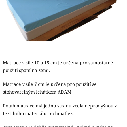
hvězdiček.
Matrace v síle 10 a 15 cm je určena pro samostatné
použití spaní na zemi.
Matrace v síle 7 cm je určena pro použití se
stohovatelným lehátkem ADAM.
Potah matrace má jednu stranu zcela neprodyšnou z
textilního materiálu Techmaflex.