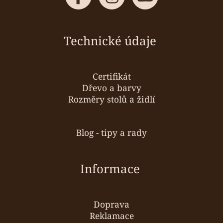
Technické údaje
Certifikát
Dřevo a barvy
Rozměry stolů a židlí
Blog - tipy a rady
Informace
Doprava
Reklamace