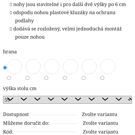
nohy jsou stavitelné i pro další dvě výšky po 6 cm
odspodu nohou plastové kluzáky na ochranu
podlahy
dodává se rozložený, velmi jednoduchá montáž
pouze nohou
hrana
výška stolu cm
Dostupnost
Zvolte variantu
Můžeme doručit do:
Zvolte variantu
Kód:
Zvolte variantu