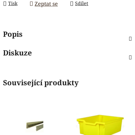
Zeptat se
Tisk
Sdílet
Popis
Diskuze
Související produkty