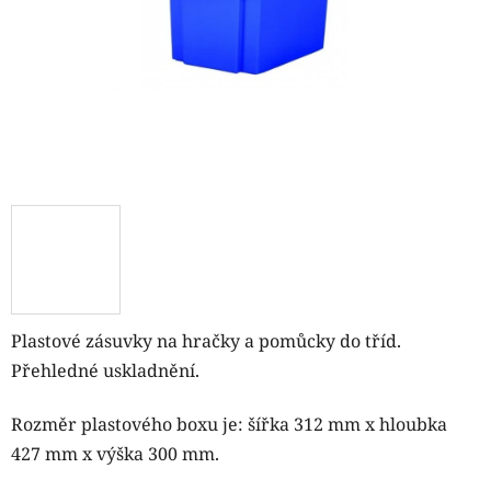
Plastové zásuvky na hračky a pomůcky do tříd.
Přehledné uskladnění.
Rozměr plastového boxu je: šířka 312 mm x hloubka
427 mm x výška 300 mm.