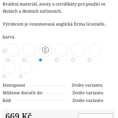
Kvalitní materiál, atesty a certifikáty pro použití ve
školách a školních zařízeních.
Výrobcem je renomovaná anglická firma Gratnells .
barva
Dostupnost
Zvolte variantu
Můžeme doručit do:
Zvolte variantu
Kód:
Zvolte variantu
669 Kč