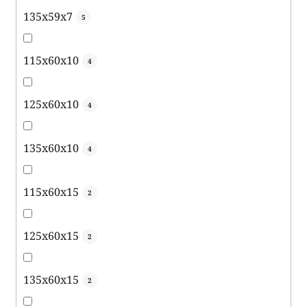
135x59x7
5
115x60x10
4
125x60x10
4
135x60x10
4
115x60x15
2
125x60x15
2
135x60x15
2