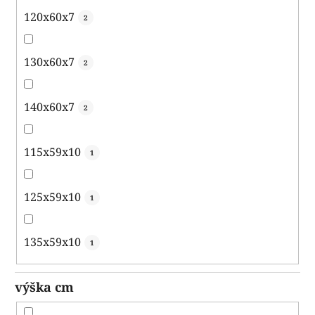
120x60x7
2
130x60x7
2
140x60x7
2
115x59x10
1
125x59x10
1
135x59x10
1
výška cm