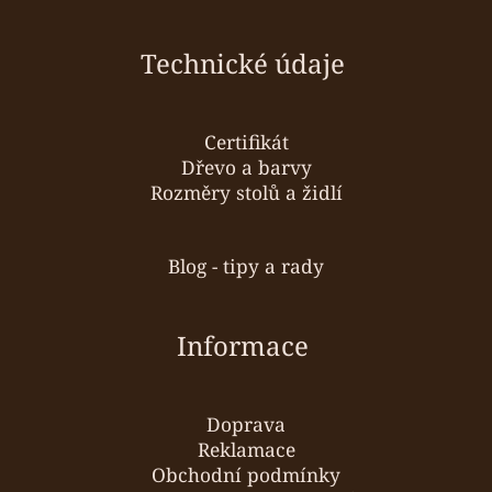
Technické údaje
Certifikát
Dřevo a barvy
Rozměry stolů a židlí
Blog - tipy a rady
Informace
Doprava
Reklamace
Obchodní podmínky