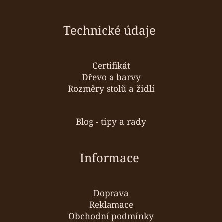
Technické údaje
Certifikát
Dřevo a barvy
Rozměry stolů a židlí
Blog - tipy a rady
Informace
Doprava
Reklamace
Obchodní podmínky