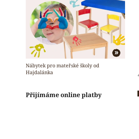
Nábytek pro mateřské školy od
Hajdalánka
Přijímáme online platby