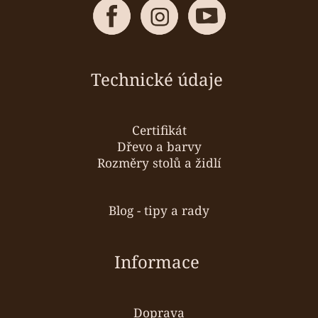
Technické údaje
Certifikát
Dřevo a barvy
Rozměry stolů a židlí
Blog - tipy a rady
Informace
Doprava