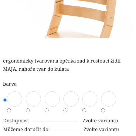
ergonomicky tvarovaná opěrka zad k rostoucí židli
MAJA, nahoře tvar do kulata
barva
Dostupnost
Zvolte variantu
Můžeme doručit do:
Zvolte variantu