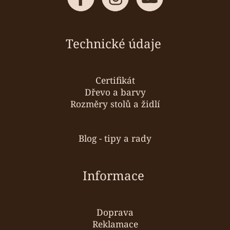
Technické údaje
Certifikát
Dřevo a barvy
Rozměry stolů a židlí
Blog - tipy a rady
Informace
Doprava
Reklamace