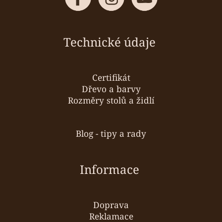
Technické údaje
Certifikát
Dřevo a barvy
Rozměry stolů a židlí
Blog - tipy a rady
Informace
Doprava
Reklamace