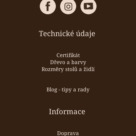
Technické údaje
Certifikát
Dřevo a barvy
Rozměry stolů a židlí
Blog - tipy a rady
Informace
Doprava